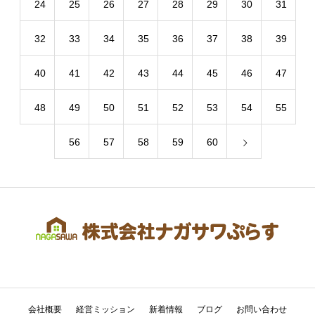
24
25
26
27
28
29
30
31
32
33
34
35
36
37
38
39
40
41
42
43
44
45
46
47
48
49
50
51
52
53
54
55
56
57
58
59
60
会社概要
経営ミッション
新着情報
ブログ
お問い合わせ