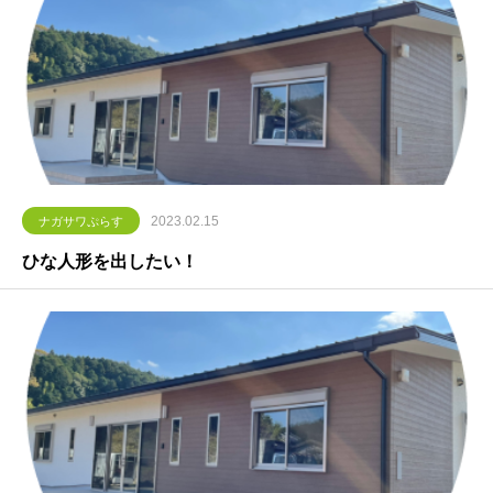
2023.02.15
ナガサワぷらす
ひな人形を出したい！