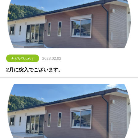
2023.02.02
ナガサワぷらす
2月に突入でございます。