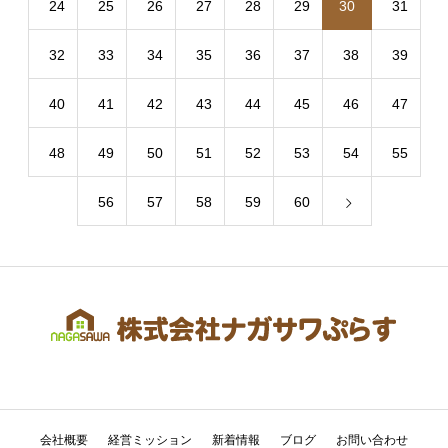
24
25
26
27
28
29
30
31
32
33
34
35
36
37
38
39
40
41
42
43
44
45
46
47
48
49
50
51
52
53
54
55
56
57
58
59
60
会社概要
経営ミッション
新着情報
ブログ
お問い合わせ