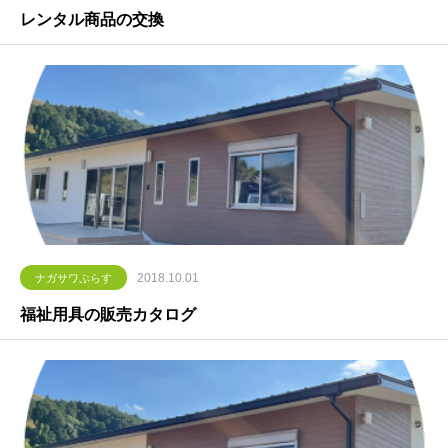
レンタル商品の交換
2018.10.01
ナガサワぷらす
福祉用具の販売カタログ