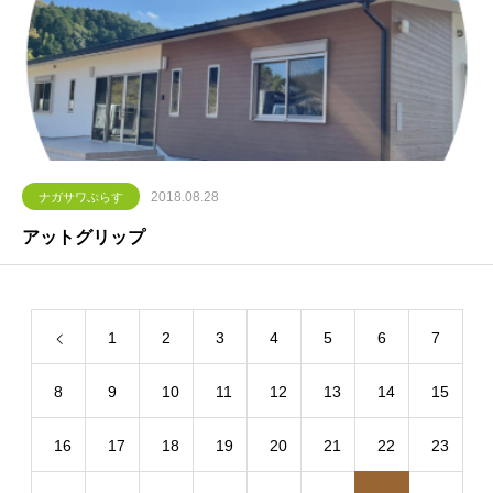
2018.08.28
ナガサワぷらす
アットグリップ
1
2
3
4
5
6
7
8
9
10
11
12
13
14
15
16
17
18
19
20
21
22
23