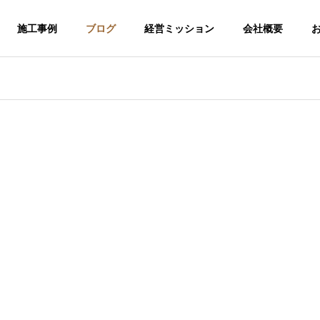
施工事例
ブログ
経営ミッション
会社概要
介護福祉事業