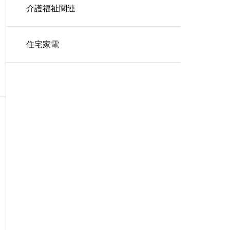
介護福祉関連
住宅家電