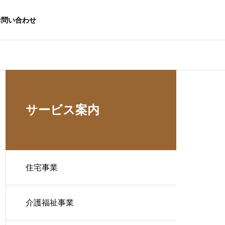
お問い合わせ
サービス案内
住宅事業
介護福祉事業
生活応援事業