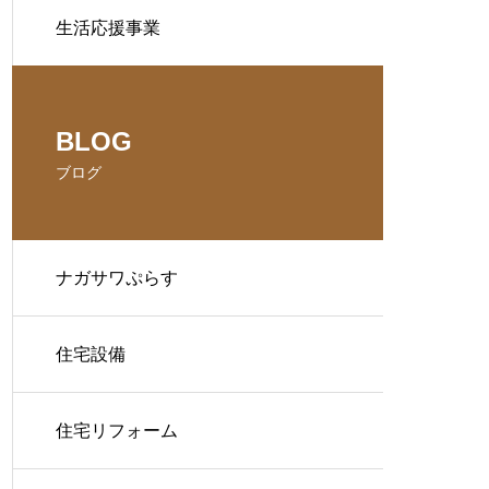
生活応援事業
BLOG
ブログ
ナガサワぷらす
住宅設備
住宅リフォーム