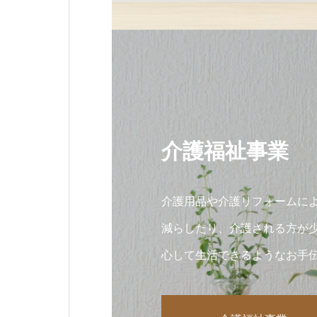
介護福祉事業
介護用品や介護リフォームに
減らしたり、介護される方が
心して生活できるようなお手