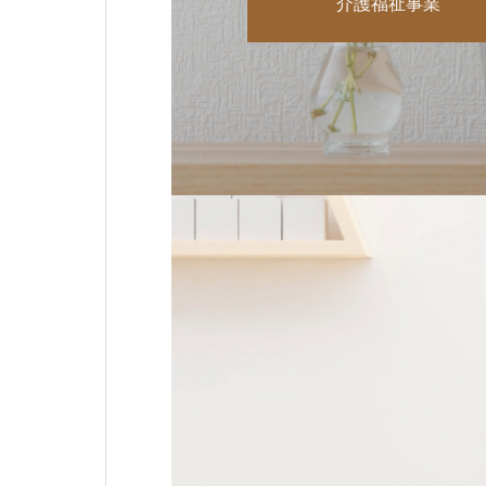
介護福祉事業