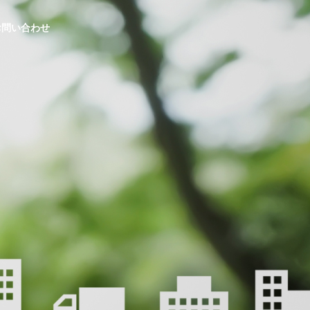
お問い合わせ
生活応援事業