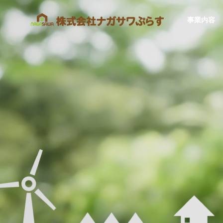
事業内容
SERVICE
事業内容
住宅事業