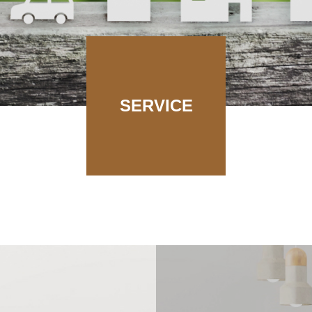
SERVICE