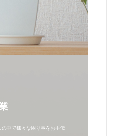
業
しの中で様々な困り事をお手伝