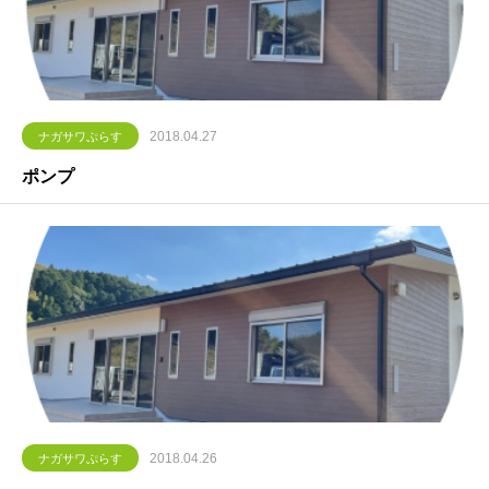
2018.04.27
ナガサワぷらす
ポンプ
2018.04.26
ナガサワぷらす