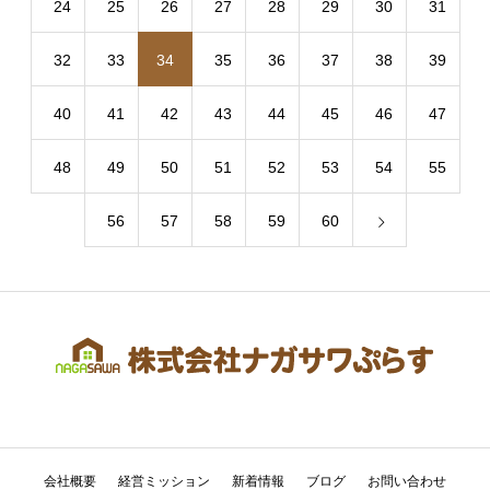
24
25
26
27
28
29
30
31
32
33
34
35
36
37
38
39
40
41
42
43
44
45
46
47
48
49
50
51
52
53
54
55
56
57
58
59
60
会社概要
経営ミッション
新着情報
ブログ
お問い合わせ