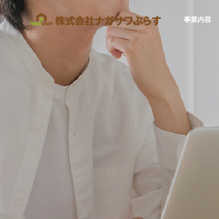
事業内容
SERVICE
事業内容
住宅事業