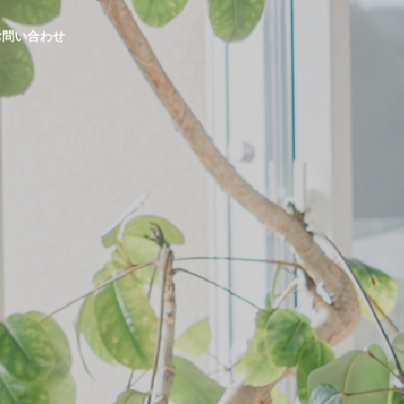
お問い合わせ
生活応援事業