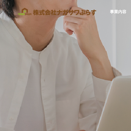
事業内容
SERVICE
事業内容
住宅事業