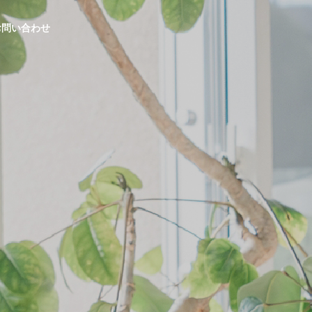
お問い合わせ
生活応援事業