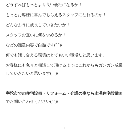
どうすればもっとより良い会社になるか！
もっとお客様に喜んでもらえるスタッフになれるのか！
どんなふうに成長していきたいか！
スタッフお互いに何を求めるか！
などの議題内容で白熱です(^^)/
何でも話し合える環境はとてもいい職場だと思います。
お客様にも色々と相談して頂けるようにこれからもガンガン成長
していきたいと思います(^^)/
宇陀市での住宅設備・リフォーム・介護の事なら永澤住宅設備
ま
でお問い合わせください(^^)/