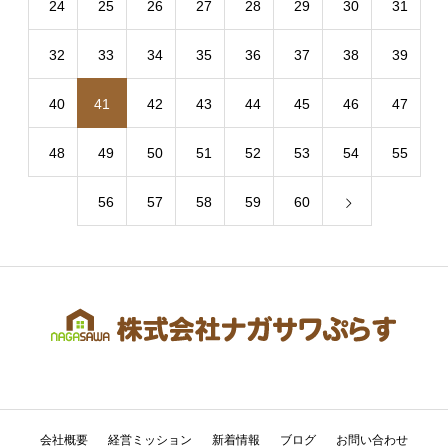
24
25
26
27
28
29
30
31
32
33
34
35
36
37
38
39
40
41
42
43
44
45
46
47
48
49
50
51
52
53
54
55
56
57
58
59
60
会社概要
経営ミッション
新着情報
ブログ
お問い合わせ