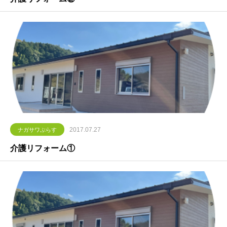
2017.07.27
ナガサワぷらす
介護リフォーム①