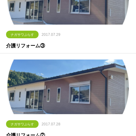
2017.07.29
ナガサワぷらす
介護リフォーム③
2017.07.28
ナガサワぷらす
介護リフォーム②