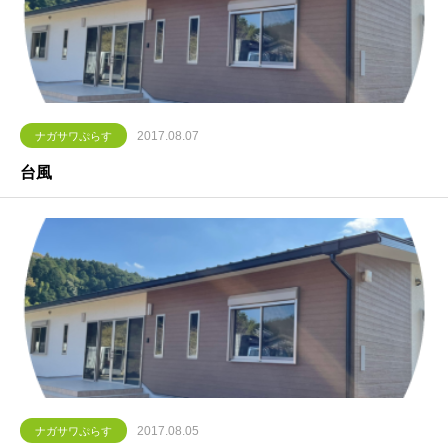
2017.08.07
ナガサワぷらす
台風
2017.08.05
ナガサワぷらす