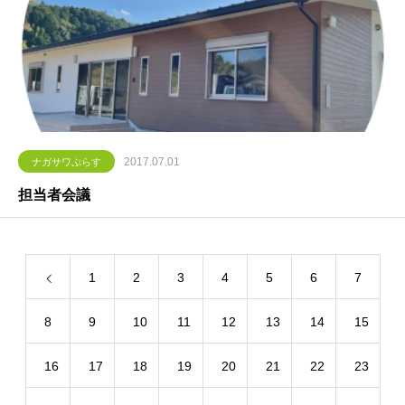
2017.07.01
ナガサワぷらす
担当者会議
1
2
3
4
5
6
7
8
9
10
11
12
13
14
15
16
17
18
19
20
21
22
23