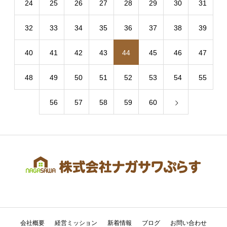
24
25
26
27
28
29
30
31
32
33
34
35
36
37
38
39
40
41
42
43
44
45
46
47
48
49
50
51
52
53
54
55
56
57
58
59
60
会社概要
経営ミッション
新着情報
ブログ
お問い合わせ