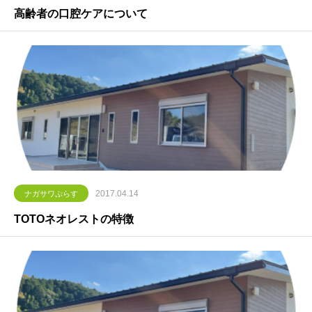
高齢者の口腔ケアについて
2017.04.14
ナガサワぷらす
TOTOネオレストの特徴