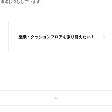
ご連絡お待ちしています。
壁紙・クッションフロアを張り替えたい！