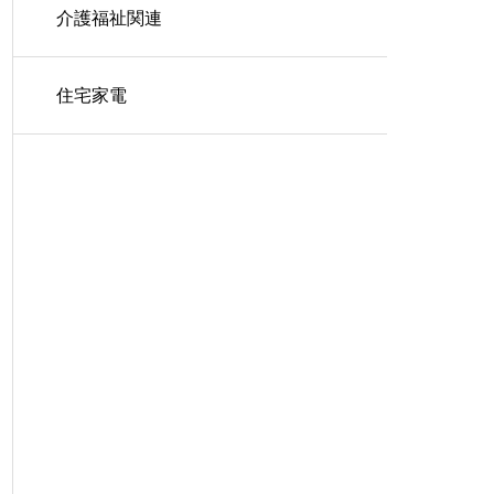
介護福祉関連
住宅家電