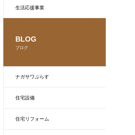
生活応援事業
BLOG
ブログ
ナガサワぷらす
住宅設備
住宅リフォーム