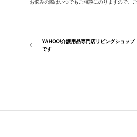
お悩みの際はいつでもご相談にのりますので、
YAHOO!介護用品専門店リビングショップ
です