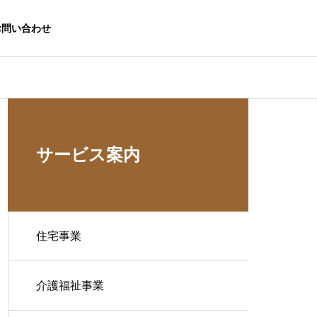
お問い合わせ
サービス案内
住宅事業
介護福祉事業
生活応援事業