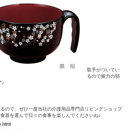
取手がついてい
るので握力の弱
♪
いるので、ぜひ一度当社の介護用品専門店リビングショップ
食器を選んで日々の食事を楽しんでくださいね♪
e.html