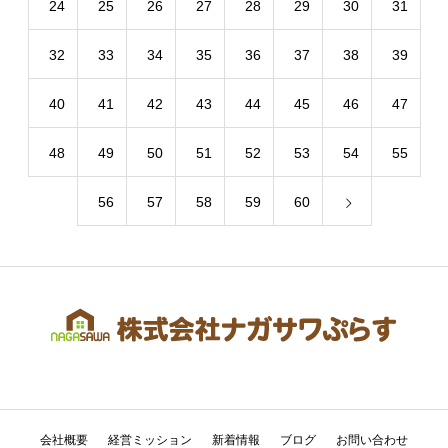
24
25
26
27
28
29
30
31
32
33
34
35
36
37
38
39
40
41
42
43
44
45
46
47
48
49
50
51
52
53
54
55
56
57
58
59
60
会社概要
経営ミッション
新着情報
ブログ
お問い合わせ