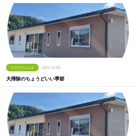
2023.10.03
ナガサワぷらす
大掃除のちょうどいい季節