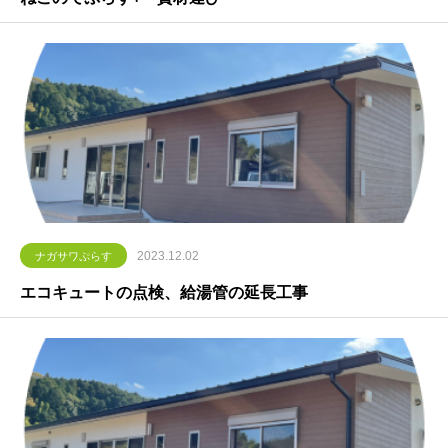
2023.12.02
ナガサワぷらす
エコキュートの点検、給湯管の延長工事