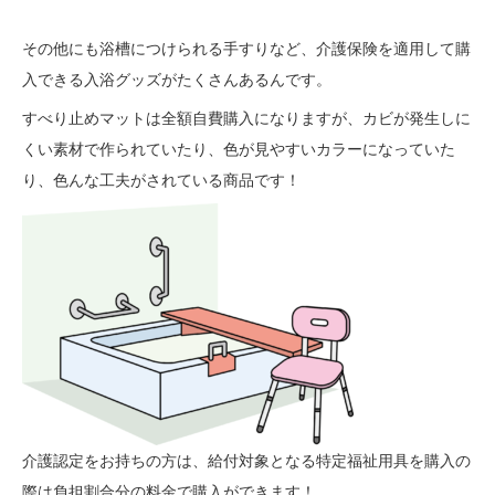
その他にも浴槽につけられる手すりなど、介護保険を適用して購
入できる入浴グッズがたくさんあるんです。
すべり止めマットは全額自費購入になりますが、カビが発生しに
くい素材で作られていたり、色が見やすいカラーになっていた
り、色んな工夫がされている商品です！
介護認定をお持ちの方は、給付対象となる特定福祉用具を購入の
際は負担割合分の料金で購入ができます！