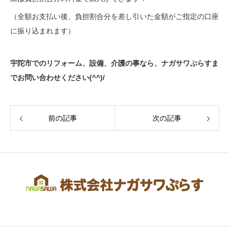
（全額お支払い後、負担割合分を差し引いた金額がご指定の口座
に振り込まれます）
宇陀市でのリフォーム、設備、介護の事なら、ナガサワぷらすま
でお問い合わせください(^^)/
前の記事
次の記事