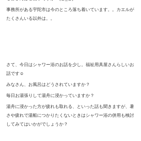
事務所がある宇陀市は今のところ落ち着いています。。カエルが
たくさんいる以外は。。
さて、今日はシャワー浴のお話を少し。福祉用具屋さんらしいお
話です☺
みなさん、お風呂はどうされていますか？
毎日お湯張りして湯舟に浸かっていますか？
湯舟に浸かった方が疲れも取れる、といった話も聞きますが、暑
さや疲れで湯船につかりたくないときはシャワー浴の併用も検討
してみてはいかがでしょうか？