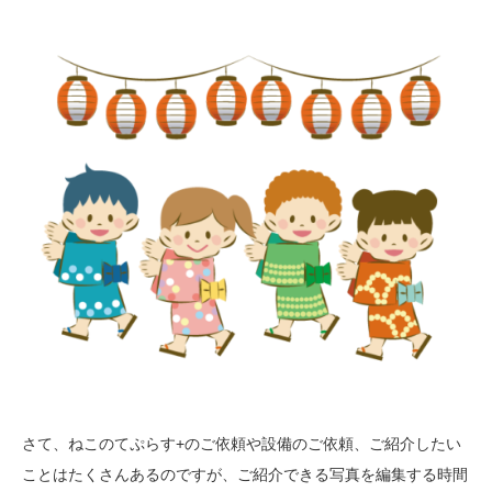
さて、ねこのてぷらす+のご依頼や設備のご依頼、ご紹介したい
ことはたくさんあるのですが、ご紹介できる写真を編集する時間