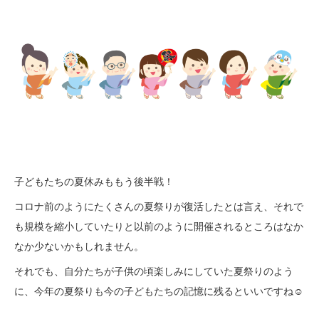
子どもたちの夏休みももう後半戦！
コロナ前のようにたくさんの夏祭りが復活したとは言え、それで
も規模を縮小していたりと以前のように開催されるところはなか
なか少ないかもしれません。
それでも、自分たちが子供の頃楽しみにしていた夏祭りのよう
に、今年の夏祭りも今の子どもたちの記憶に残るといいですね☺