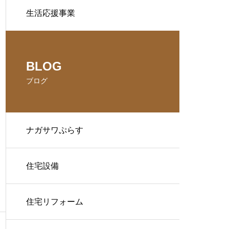
生活応援事業
BLOG
ブログ
ナガサワぷらす
住宅設備
住宅リフォーム