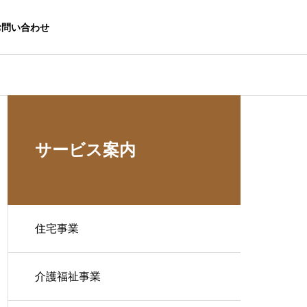
お問い合わせ
サービス案内
住宅事業
介護福祉事業
生活応援事業