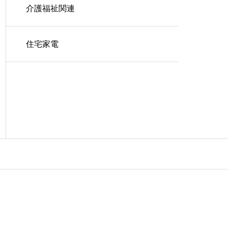
介護福祉関連
住宅家電