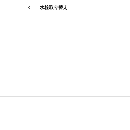
水栓取り替え