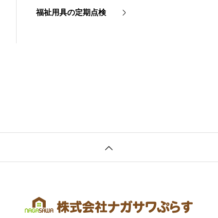
福祉用具の定期点検