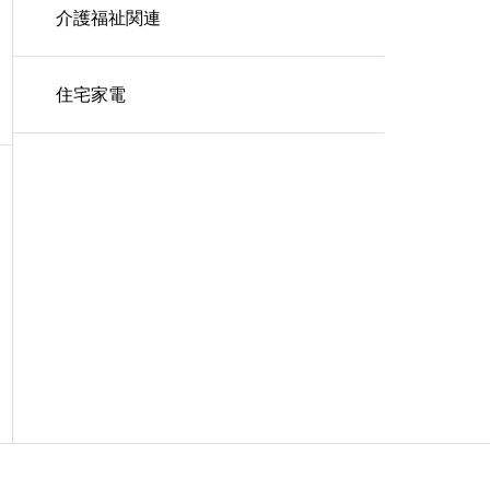
介護福祉関連
住宅家電