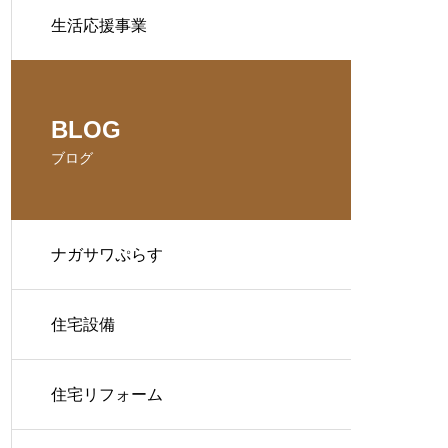
生活応援事業
BLOG
ブログ
ナガサワぷらす
住宅設備
住宅リフォーム