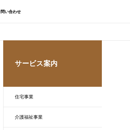
お問い合わせ
サービス案内
住宅事業
介護福祉事業
生活応援事業