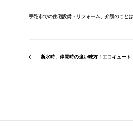
宇陀市での住宅設備・リフォーム、介護のこと
断水時、停電時の強い味方！エコキュート