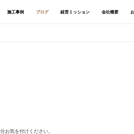
施工事例
ブログ
経営ミッション
会社概要
介護福祉事業
十分お気を付けください。