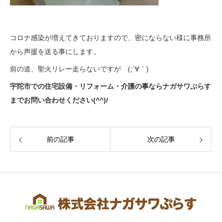
コロナ感染が増えてきておりますので、密にならない様に事務所
から声援を送る事にします。
前の道、聖火リレー走らないですが (;´∀｀)
宇陀市での住宅設備・リフォーム・介護の事ならナガサワぷらす
までお問い合わせください(^^)/
前の記事
次の記事