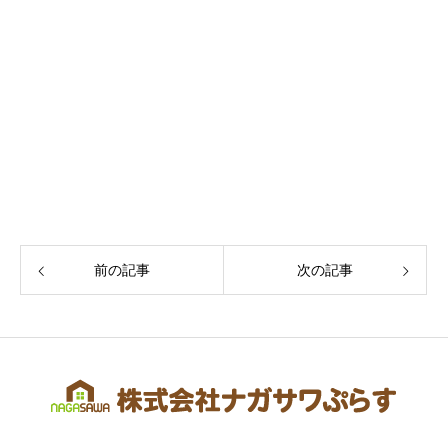
前の記事
次の記事