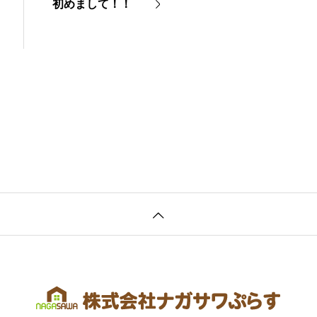
初めまして！！