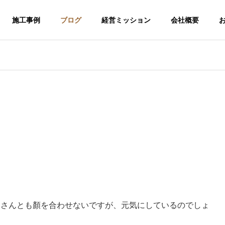
施工事例
ブログ
経営ミッション
会社概要
ワさんとも顏を合わせないですが、元気にしているのでしょ
介護福祉事業