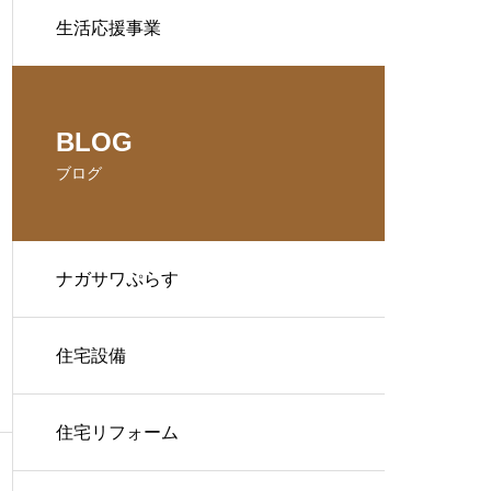
生活応援事業
BLOG
ブログ
ナガサワぷらす
住宅設備
住宅リフォーム