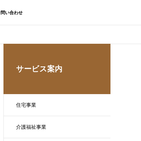
お問い合わせ
サービス案内
住宅事業
介護福祉事業
生活応援事業