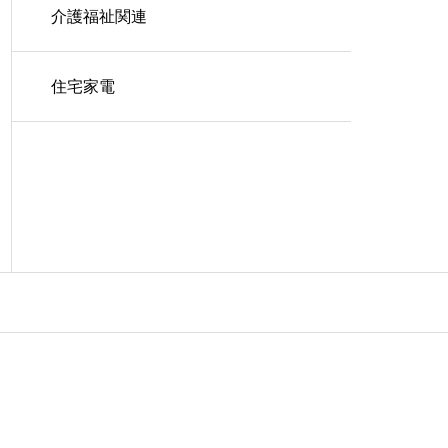
介護福祉関連
住宅家電