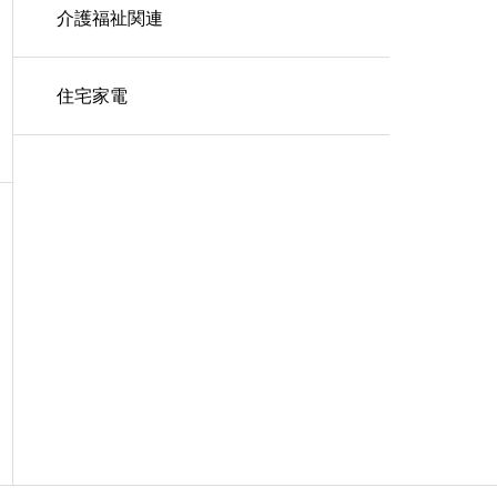
介護福祉関連
住宅家電