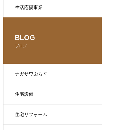
生活応援事業
BLOG
ブログ
ナガサワぷらす
住宅設備
住宅リフォーム