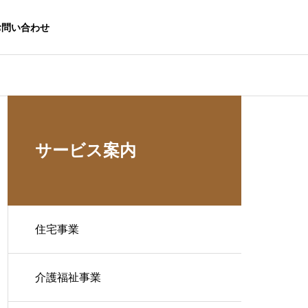
お問い合わせ
サービス案内
住宅事業
介護福祉事業
生活応援事業