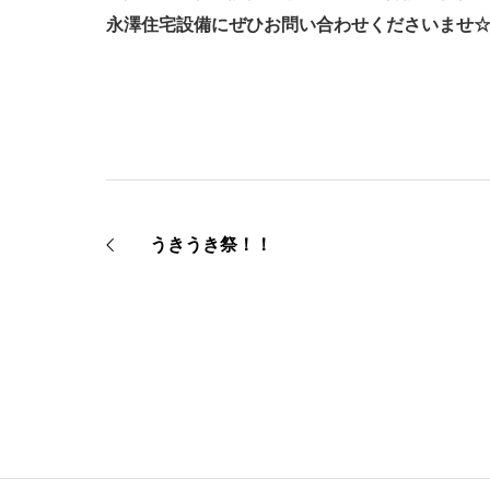
永澤住宅設備にぜひお問い合わせくださいませ
うきうき祭！！