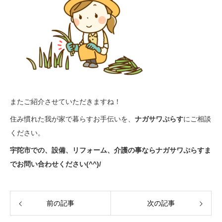
またご紹介させていただきますね！
住み慣れた我が家で暮らすお手伝いを、
ナガサワぷらす
にご相談
ください。
宇陀市での、設備、リフォーム、介護の事ならナガサワぷらすま
でお問い合わせください(^^)/
前の記事
次の記事