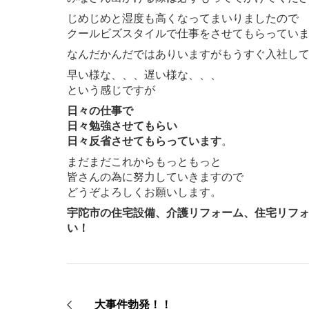
じめじめと湿度も高くなってまいりましたので
クールビズスタイルで仕事をさせてもらってい
なんだかんだではありいますがもうすぐ入社し
早い様な、、、遅い様な、、、
という感じですが
日々の仕事で
日々勉強させてもらい
日々反省させてもらっています
。
まだまだこれからもっともっと
皆さんの為に努力していきますので
どうぞよろしくお願いします。
宇陀市の住宅設備、介護リフォーム、住宅リフ
い！
大事件勃発！！