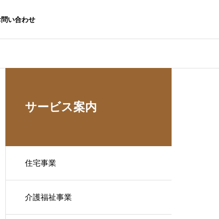
お問い合わせ
サービス案内
住宅事業
介護福祉事業
生活応援事業