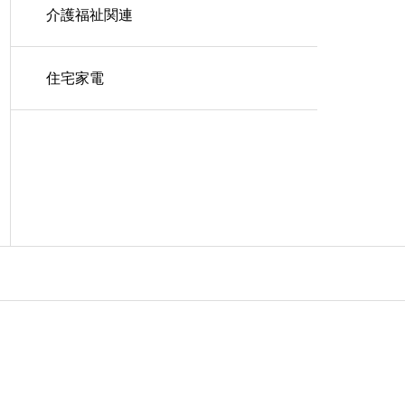
介護福祉関連
住宅家電