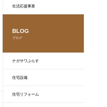
生活応援事業
BLOG
ブログ
ナガサワぷらす
住宅設備
住宅リフォーム