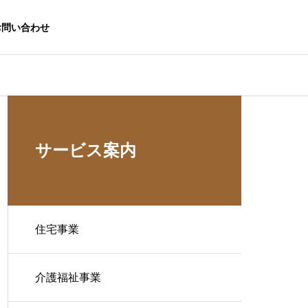
お問い合わせ
サービス案内
住宅事業
介護福祉事業
生活応援事業