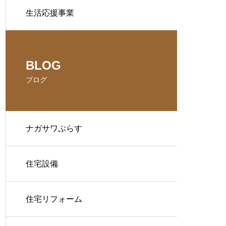
生活応援事業
BLOG
ブログ
ナガサワぷらす
住宅設備
住宅リフォーム