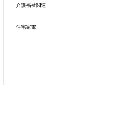
介護福祉関連
住宅家電