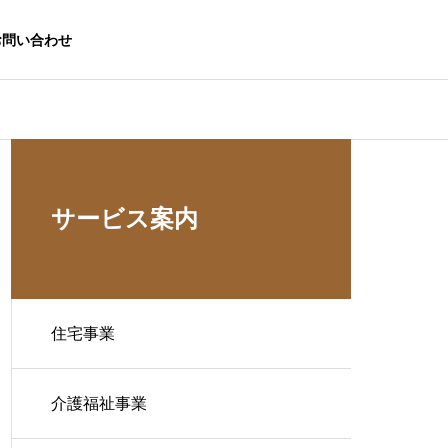
お問い合わせ
サービス案内
住宅事業
介護福祉事業
生活応援事業