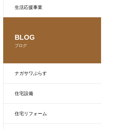
生活応援事業
BLOG
ブログ
ナガサワぷらす
住宅設備
住宅リフォーム