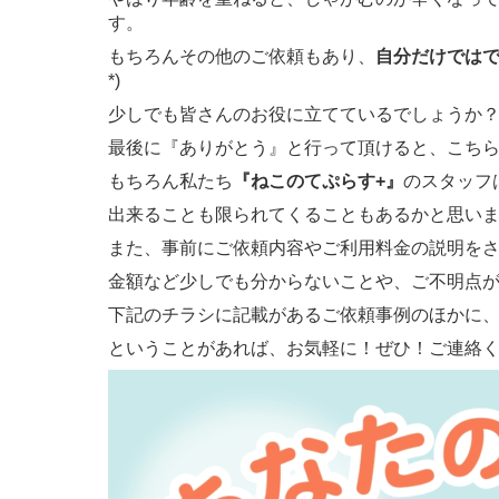
す。
もちろんその他のご依頼もあり、
自分だけでは
*)
少しでも皆さんのお役に立てているでしょうか
最後に『ありがとう』と行って頂けると、こちらも
もちろん私たち
『ねこのてぷらす+』
のスタッフ
出来ることも限られてくることもあるかと思い
また、事前にご依頼内容やご利用料金の説明を
金額など少しでも分からないことや、ご不明点がご
下記のチラシに記載があるご依頼事例のほかに
ということがあれば、お気軽に！ぜひ！ご連絡くだ