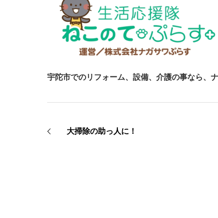
宇陀市でのリフォーム、設備、介護の事なら、
大掃除の助っ人に！