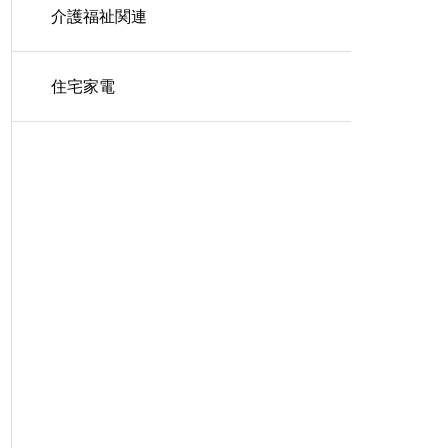
介護福祉関連
住宅家電