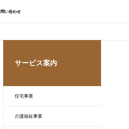
お問い合わせ
サービス案内
住宅事業
介護福祉事業
生活応援事業