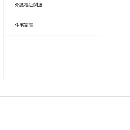
介護福祉関連
住宅家電