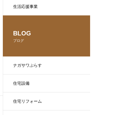
生活応援事業
BLOG
ブログ
ナガサワぷらす
住宅設備
住宅リフォーム