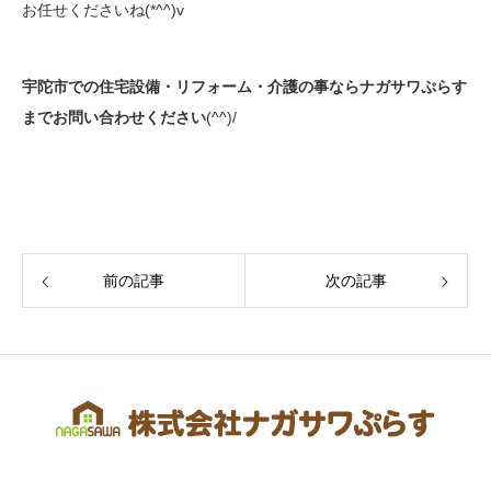
お任せくださいね(*^^)v
宇陀市での住宅設備・リフォーム・介護の事ならナガサワぷらす
までお問い合わせください
(^^)/
前の記事
次の記事