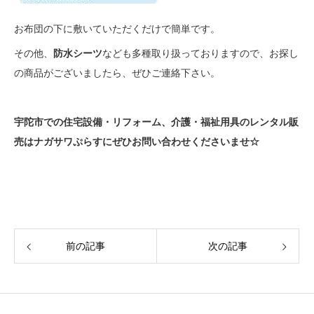
お布団の下に敷いていただくだけで簡単です。
その他、
防水シーツ
なども多種取り扱っておりますので、お探し
の商品がございましたら、ぜひご連絡下さい。
宇陀市での住宅設備・リフォーム、介護・福祉用具のレンタル販
売はナガサワぷらすにぜひお問い合わせくださいませ☆
前の記事
次の記事