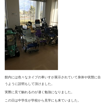
館内には色々なタイプの車いすが展示されていて身体や状態に合
うように説明もして頂けました。
実際に見て触れるのが凄く勉強になりました。
この日は中学生が学校から見学にも来ていました。