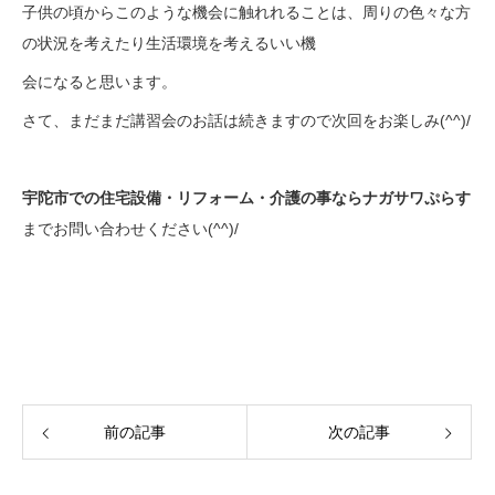
子供の頃からこのような機会に触れれることは、周りの色々な方
の状況を考えたり生活環境を考えるいい機
会になると思います。
さて、まだまだ講習会のお話は続きますので次回をお楽しみ(^^)/
宇陀市での住宅設備・リフォーム・介護の事ならナガサワぷらす
までお問い合わせください(^^)/
前の記事
次の記事