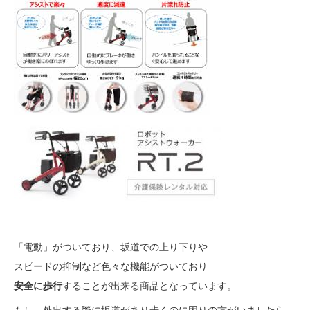
「電動」がついており、坂道での上り下りや
スピードの抑制など色々な機能がついており
安全に歩行
することが出来る商品となっています。