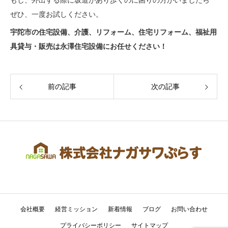
もし、外出する際に坂道があり歩くのに困りの方がいましたら
ぜひ、一度お試しください。
宇陀市の住宅設備、介護、リフォーム、住宅リフォーム、福祉用
具貸与・販売は永澤住宅設備にお任せください！
前の記事
次の記事
会社概要
経営ミッション
新着情報
ブログ
お問い合わせ
プライバシーポリシー
サイトマップ