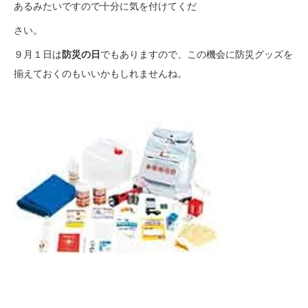
あるみたいですので十分に気を付けてくだ
さい。
９月１日は
防災の日
でもありますので、この機会に防災グッズを
揃えておくのもいいかもしれませんね。