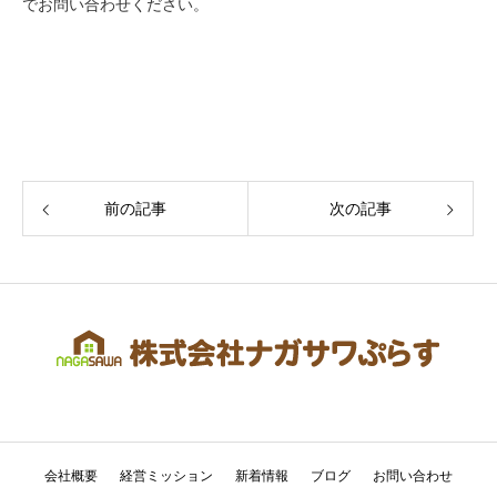
でお問い合わせください。
前の記事
次の記事
会社概要
経営ミッション
新着情報
ブログ
お問い合わせ