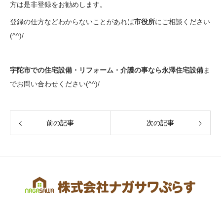
方は是非登録をお勧めします。
登録の仕方などわからないことがあれば
市役所
にご相談ください
(^^)/
宇陀市での住宅設備・リフォーム・介護の事なら永澤住宅設備
ま
でお問い合わせください(^^)/
前の記事
次の記事