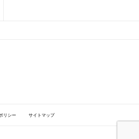
ポリシー
サイトマップ