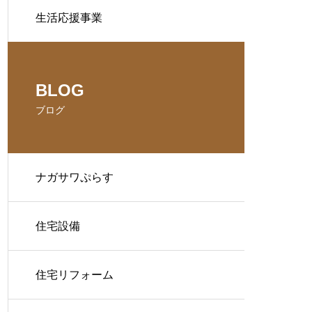
生活応援事業
BLOG
ブログ
ナガサワぷらす
住宅設備
住宅リフォーム