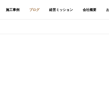
施工事例
ブログ
経営ミッション
会社概要
介護福祉事業