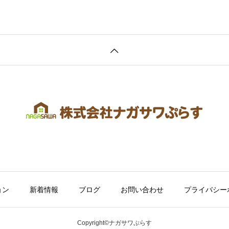
ョン
新着情報
ブログ
お問い合わせ
プライバシー
Copyright©ナガサワぷらす