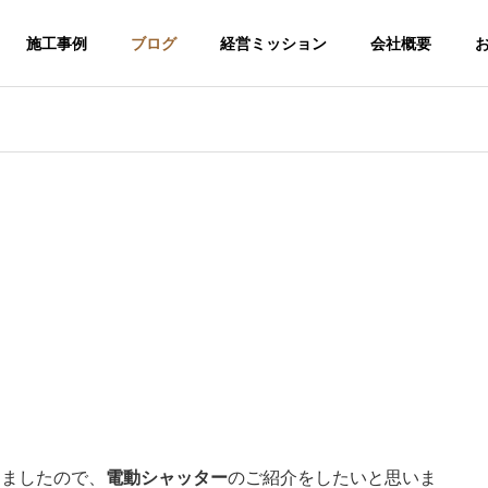
施工事例
ブログ
経営ミッション
会社概要
介護福祉事業
りましたので、
電動シャッター
のご紹介をしたいと思いま