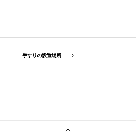
手すりの設置場所