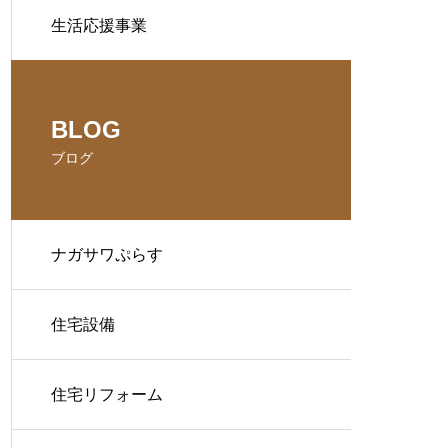
生活応援事業
BLOG
ブログ
ナガサワぷらす
住宅設備
住宅リフォーム