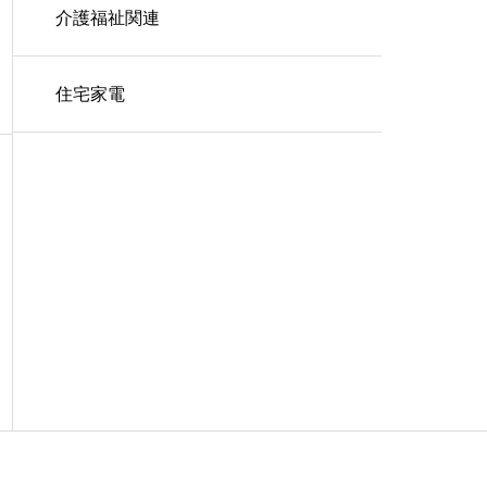
介護福祉関連
住宅家電