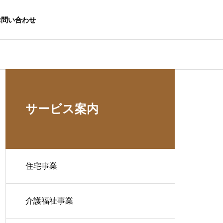
お問い合わせ
サービス案内
住宅事業
介護福祉事業
生活応援事業