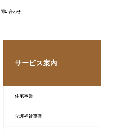
お問い合わせ
サービス案内
住宅事業
介護福祉事業
生活応援事業