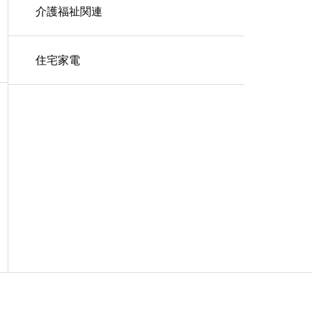
介護福祉関連
住宅家電