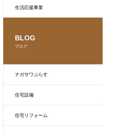
生活応援事業
BLOG
ブログ
ナガサワぷらす
住宅設備
住宅リフォーム