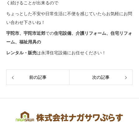
く続けることが出来るので
ちょっとした不安や日常生活に不便を感じていたらお気軽にお問
い合わせ下さいね！
宇陀市、宇陀市近郊
での
住宅設備
、介護リフォーム、住宅リフォ
ーム、福祉用具の
レンタル・
販売
は永澤住宅設備にお任せください！
前の記事
次の記事