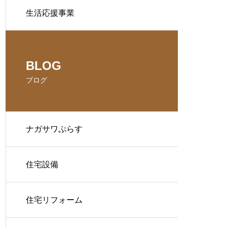
生活応援事業
BLOG
ブログ
ナガサワぷらす
住宅設備
住宅リフォーム