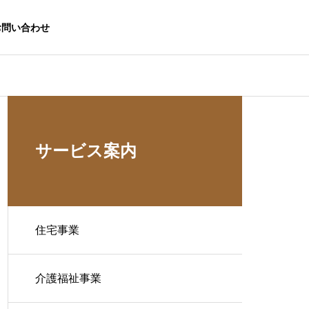
お問い合わせ
サービス案内
住宅事業
介護福祉事業
生活応援事業