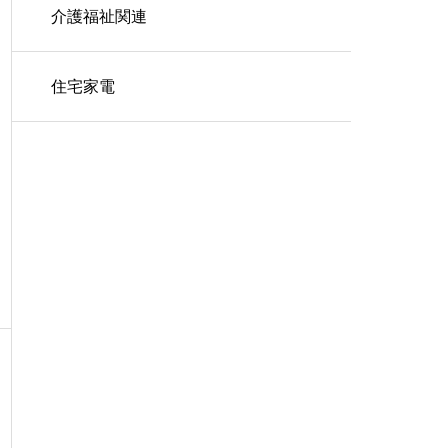
介護福祉関連
住宅家電