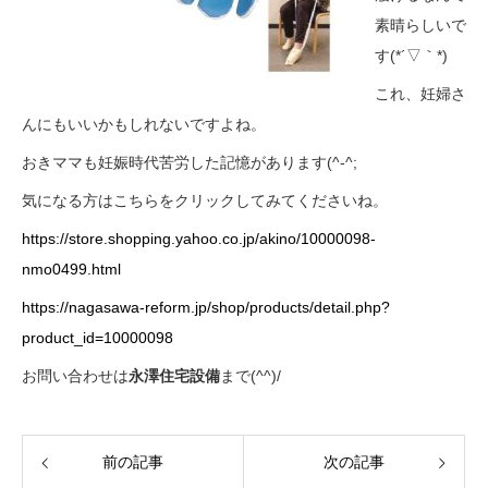
素晴らしいで
す(*´▽｀*)
これ、妊婦さ
んにもいいかもしれないですよね。
おきママも妊娠時代苦労した記憶があります(^-^;
気になる方はこちらをクリックしてみてくださいね。
https://store.shopping.yahoo.co.jp/akino/10000098-
nmo0499.html
https://nagasawa-reform.jp/shop/products/detail.php?
product_id=10000098
お問い合わせは
永澤住宅設備
まで(^^)/
前の記事
次の記事