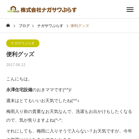
ブログ
ナガサワぷらす
便利グッズ
ナガサワぷらす
便利グッズ
2017.06.12
こんにちは。
永澤住宅設備
のおきママです(^^)/
週末はとてもいいお天気でしたね(^^♪
梅雨入り前の貴重なお天気なんで、洗濯もお出かけもしたくなる
ので、気が焦りますよね(^-^;
それにしても、梅雨に入りそうで入らない？お天気ですが、今年