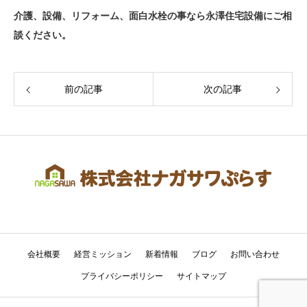
介護、設備、リフォーム、面白水栓の事なら永澤住宅設備にご相
談ください。
前の記事
次の記事
会社概要
経営ミッション
新着情報
ブログ
お問い合わせ
プライバシーポリシー
サイトマップ