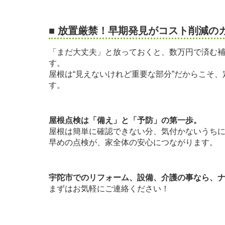
■ 放置厳禁！早期発見がコスト削減の
「まだ大丈夫」と放っておくと、数万円で済む
す。
屋根は“見えないけれど重要な部分”だからこそ
す。
屋根点検は「備え」と「予防」の第一歩。
屋根は簡単に確認できない分、気付かないうち
早めの点検が、家全体の安心につながります。
宇陀市でのリフォーム、設備、介護の事なら、ナガサワ
まずはお気軽にご連絡ください！