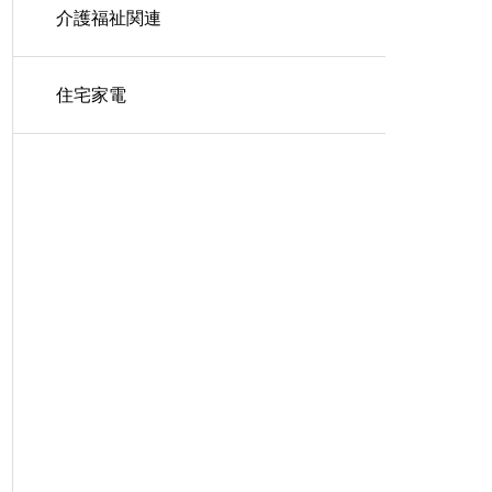
介護福祉関連
住宅家電