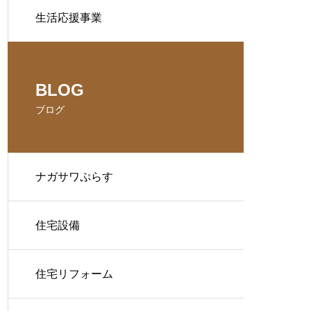
生活応援事業
BLOG
ブログ
ナガサワぷらす
住宅設備
住宅リフォーム