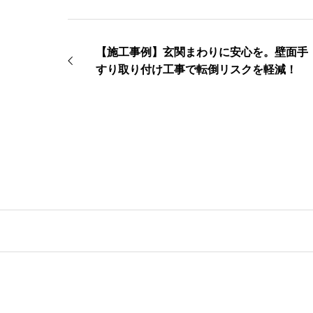
【施工事例】玄関まわりに安心を。壁面手
すり取り付け工事で転倒リスクを軽減！