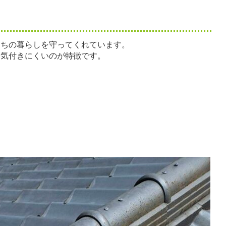
たちの暮らしを守ってくれています。
に気付きにくいのが特徴です。