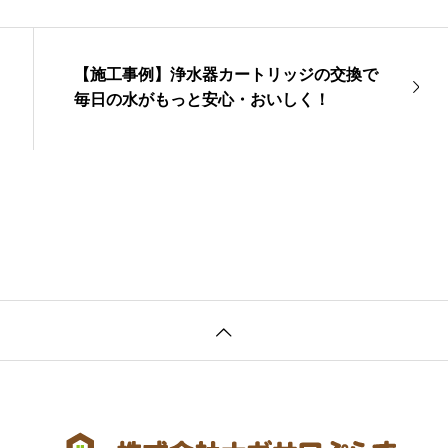
【施工事例】浄水器カートリッジの交換で
毎日の水がもっと安心・おいしく！