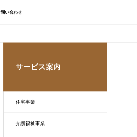
お問い合わせ
サービス案内
住宅事業
介護福祉事業
生活応援事業