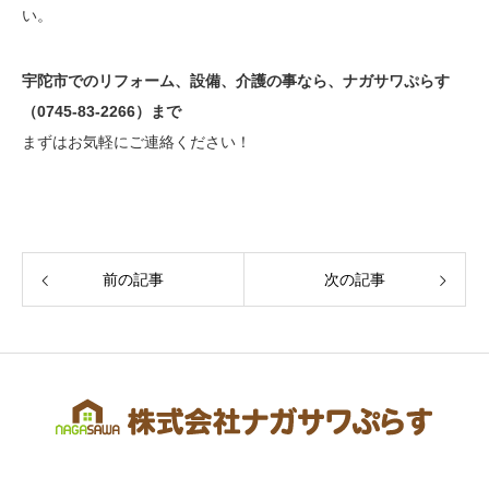
い。
宇陀市でのリフォーム、設備、介護の事なら、ナガサワぷらす
（0745-83-2266）まで
まずはお気軽にご連絡ください！
前の記事
次の記事