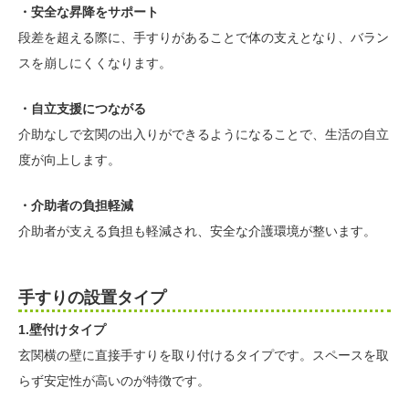
・安全な昇降をサポート
段差を超える際に、手すりがあることで体の支えとなり、バラン
スを崩しにくくなります。
・自立支援につながる
介助なしで玄関の出入りができるようになることで、生活の自立
度が向上します。
・介助者の負担軽減
介助者が支える負担も軽減され、安全な介護環境が整います。
手すりの設置タイプ
1.壁付けタイプ
玄関横の壁に直接手すりを取り付けるタイプです。スペースを取
らず安定性が高いのが特徴です。