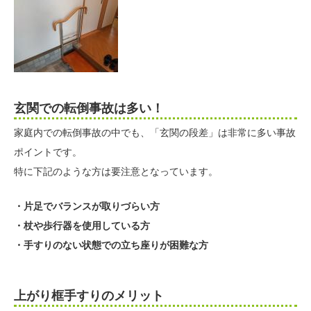
玄関での転倒事故は多い！
家庭内での転倒事故の中でも、「玄関の段差」は非常に多い事故
ポイントです。
特に下記のような方は要注意となっています。
・片足でバランスが取りづらい方
・杖や歩行器を使用している方
・手すりのない状態での立ち座りが困難な方
上がり框手すりのメリット