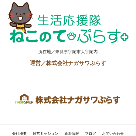
所在地／奈良県宇陀市大宇陀内
運営／株式会社ナガサワぷらす
会社概要
経営ミッション
新着情報
ブログ
お問い合わせ