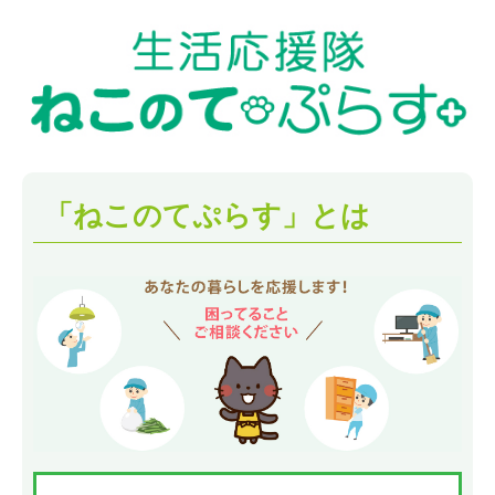
「ねこのてぷらす」とは