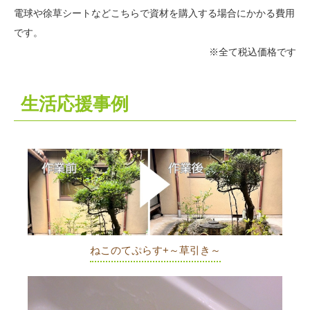
電球や徐草シートなどこちらで資材を購入する場合にかかる費用
です。
※全て税込価格です
生活応援事例
ねこのてぷらす+～草引き～