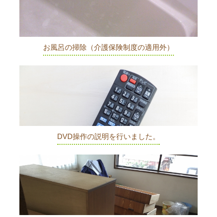
お風呂の掃除（介護保険制度の適用外）
DVD操作の説明を行いました。