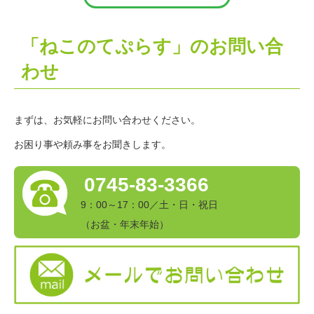
「ねこのてぷらす」のお問い合
わせ
まずは、お気軽にお問い合わせください。
お困り事や頼み事をお聞きします。
0745-83-3366
9：00～17：00／土・日・祝日
（お盆・年末年始）