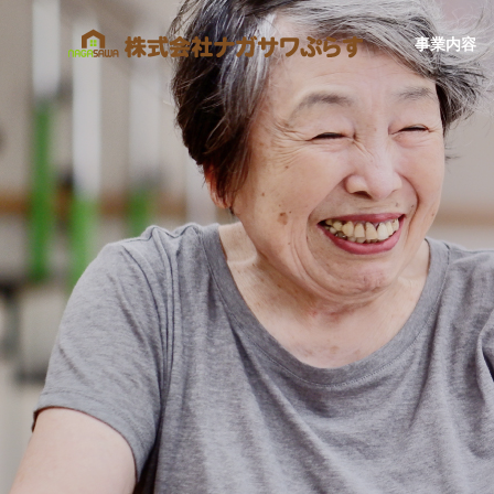
事業内容
SERVICE
事業内容
住宅事業