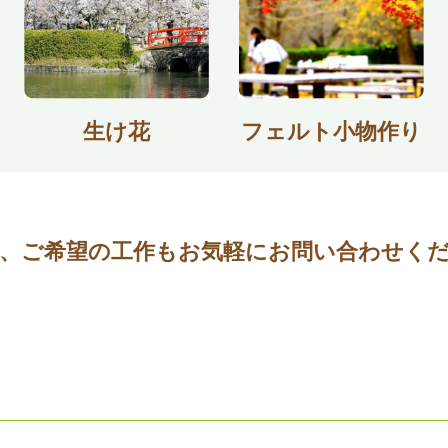
生け花
フェルト小物作り
、ご希望の工作もお気軽にお問い合わせく