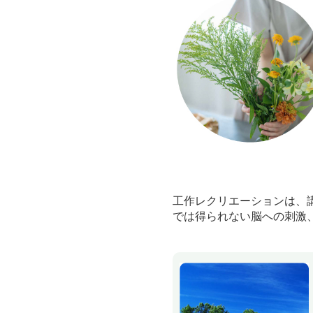
工作レクリエーションは、
では得られない脳への刺激