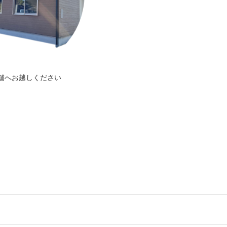
舗へお越しください