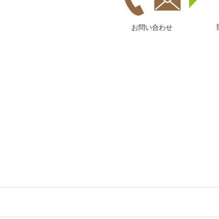
お問い合わせ