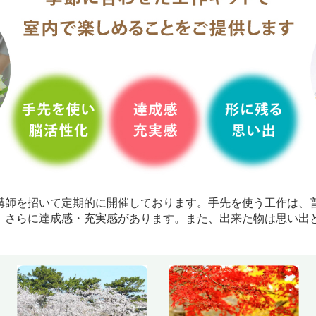
講師を招いて定期的に開催しております。手先を使う工作は、
、さらに達成感・充実感があります。また、出来た物は思い出