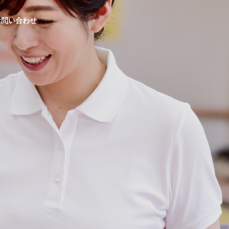
お問い合わせ
生活応援事業