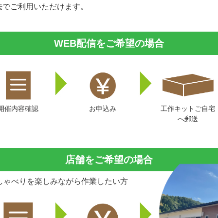
法でご利用いただけます。
WEB配信をご希望の場合
お申込み
工作キットご自宅
開催内容確認
へ郵送
店舗をご希望の場合
しゃべりを楽しみながら作業したい方