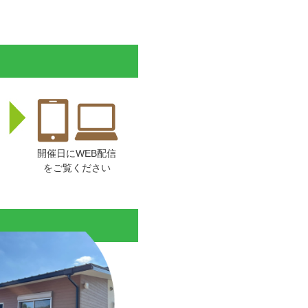
開催日にWEB配信
をご覧ください