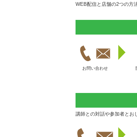
WEB配信と店舗の2つの方
お問い合わせ
講師との対話や参加者とお