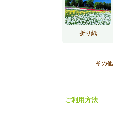
折り紙
その他
ご利用方法