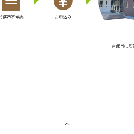
開催内容確認
お申込み
開催日に店