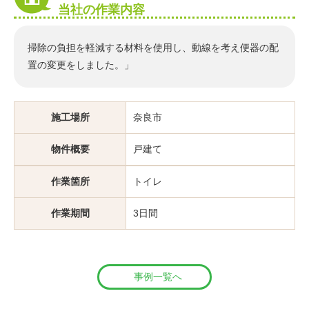
当社の作業内容
掃除の負担を軽減する材料を使用し、動線を考え便器の配
置の変更をしました。」
施工場所
奈良市
物件概要
戸建て
作業箇所
トイレ
作業期間
3日間
事例一覧へ