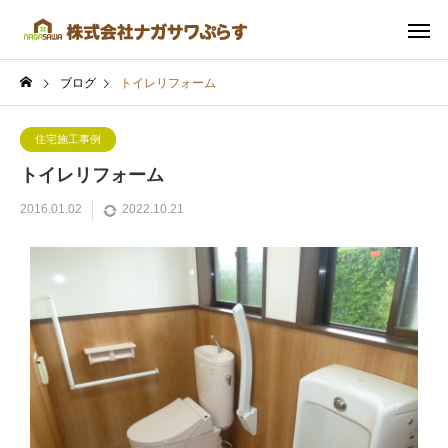
ブログ
トイレリフォーム
住宅施工事例
トイレリフォーム
2016.01.02
2022.10.21