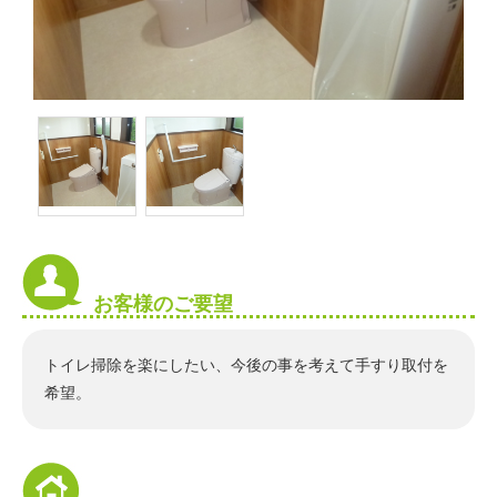
お客様のご要望
トイレ掃除を楽にしたい、今後の事を考えて手すり取付を
希望。