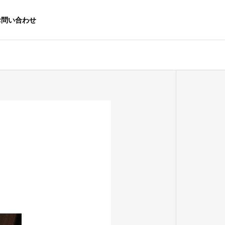
お問い合わせ
生活応援事業