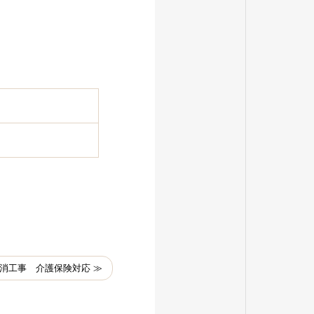
消工事 介護保険対応 ≫