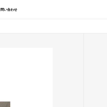
お問い合わせ
生活応援事業