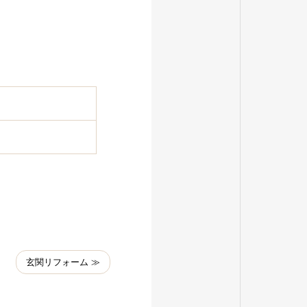
玄関リフォーム ≫