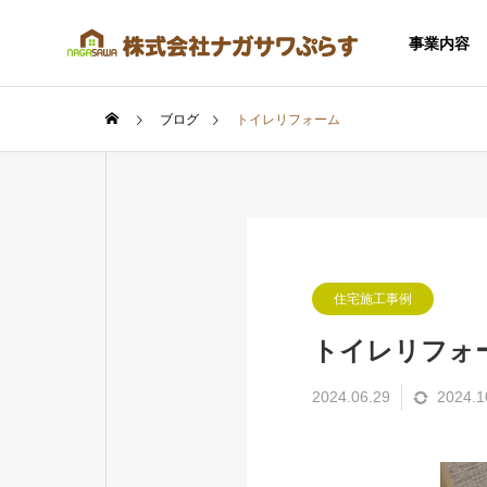
事業内容
ブログ
トイレリフォーム
SERVICE
住宅施工事例
事業内容
トイレリフォ
2024.06.29
2024.1
住宅事業