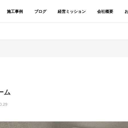
施工事例
ブログ
経営ミッション
会社概要
ーム
0.29
介護福祉事業