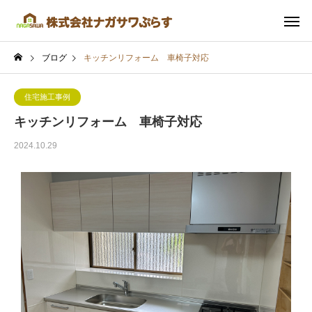
ブログ
キッチンリフォーム 車椅子対応
住宅施工事例
キッチンリフォーム 車椅子対応
2024.10.29