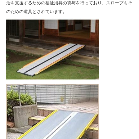
活を支援するための福祉用具の貸与を行っており、スロープもそ
のための道具とされています。