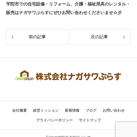
宇陀市での住宅設備・リフォーム、介護・福祉用具のレンタル・
販売はナガサワぷらすにぜひお問い合わせくださいませ☆彡
前の記事
次の記事
会社概要
経営ミッション
新着情報
ブログ
お問い合わせ
プライバシーポリシー
サイトマップ