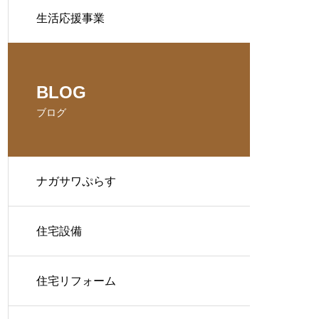
生活応援事業
BLOG
ブログ
ナガサワぷらす
住宅設備
住宅リフォーム