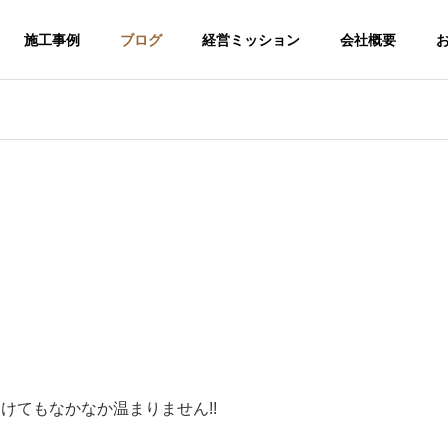
施工事例
ブログ
経営ミッション
会社概要
けてもなかなか温まりません!!
介護福祉事業