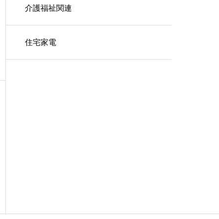
介護福祉関連
住宅家電