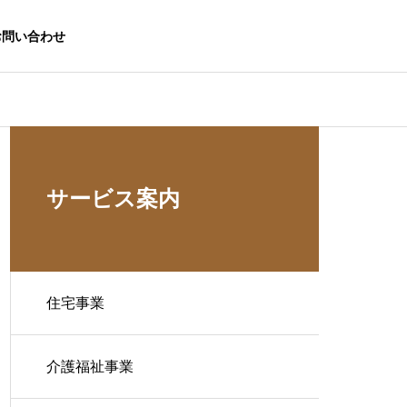
お問い合わせ
サービス案内
住宅事業
介護福祉事業
生活応援事業