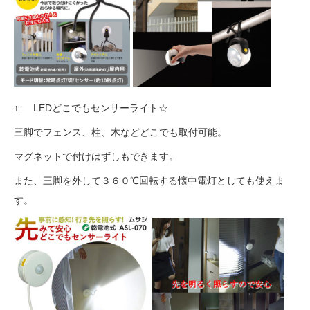
↑↑ LEDどこでもセンサーライト☆
三脚でフェンス、柱、木などどこでも取付可能。
マグネットで付けはずしもできます。
また、三脚を外して３６０℃回転する懐中電灯としても使えま
す。