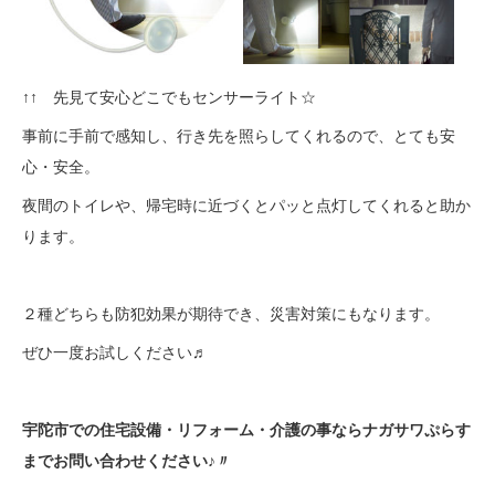
↑↑ 先見て安心どこでもセンサーライト☆
事前に手前で感知し、行き先を照らしてくれるので、とても安
心・安全。
夜間のトイレや、帰宅時に近づくとパッと点灯してくれると助か
ります。
２種どちらも防犯効果が期待でき、災害対策にもなります。
ぜひ一度お試しください♬
宇陀市での住宅設備・リフォーム・介護の事ならナガサワぷらす
までお問い合わせください♪〃