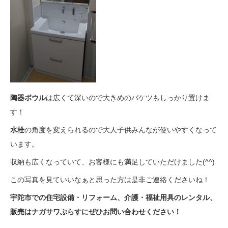
陶器ボウル
は広くて深いので大きめのバケツもしっかり置けま
す！
水栓
の角度を変えられるので大人子供みんなが使いやすくなって
います。
収納も広くなっていて、お客様にも満足していただけました(^^)
この写真を見ていいなぁと思った方は是非ご連絡くださいね！
宇陀市での住宅設備・リフォーム、介護・福祉用具のレンタル、
販売はナガサワぷらすにぜひお問い合わせください！